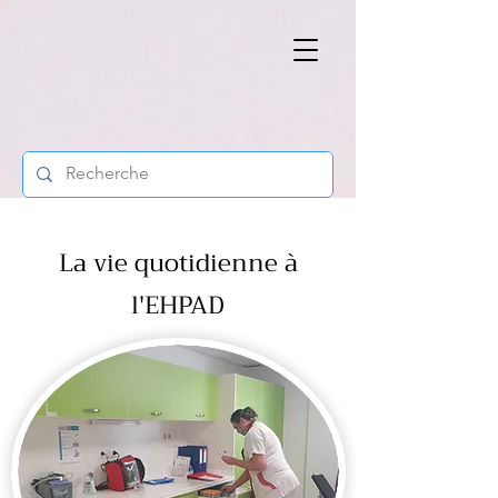
La vie quotidienne à
l'EHPAD