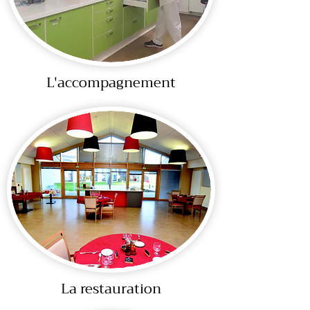
L'accompagnement
La restauration