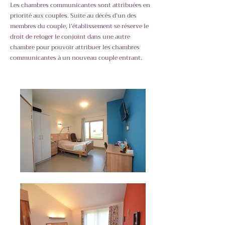
Les chambres communicantes sont attribuées en
priorité aux couples. Suite au décès d’un des
membres du couple, l’établissement se réserve le
droit de reloger le conjoint dans une autre
chambre pour pouvoir attribuer les chambres
communicantes à un nouveau couple entrant.