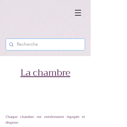
La chambre
Chaque chambre est entièrement équipée et
dispose: