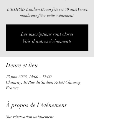
L'EHPAD Emilien Bouin fête ses 40 ans! Venez
Les inscriptions sont closes
Voir d'autres événements
Heure et lieu
13 juin 2026, 14:00 – 17:00
Chauray, 10 Rue du Sailier, 79180 Chauray,
France
À propos de l'événement
Sur réservation uniquement.